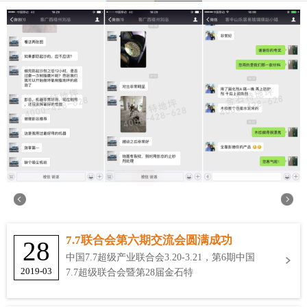
7.7联合会第六期交流会圆满成功
28
中国7.7超级产业联合会3.20-3.21，第6期中国
2019-03
7.7超级联合会暨第28届金石特