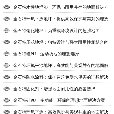
金石特水性地坪漆：环保与耐用并存的地面解决方
案
金石特环氧平涂地坪：提供高效保护与美观的理想
选择
金石特钢化地坪：为重载环境设计的超强地面
金石特压花地坪：独特设计与强大耐用性相结合的
地面材料
金石特硅PU：运动场地的理想选择
金石特环氧平涂地坪：高效能与美观并存的地面解
决方案
金石特防水涂料：保护建筑免受水侵害的理想解决
方案
金石特固化剂：增强地面耐用性的必备选择
金石特硅PU：多功能、环保的理想地面解决方案
金石特环氧平涂：高效保护与美观并重的地面解决