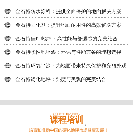
方案
金石特防水涂料：提供全面保护的地面解决方案
金石特固化剂：提升地面耐用性的高效解决方案
金石特硅PU地坪：高性能与舒适感的完美结合
金石特水性地坪漆：环保与性能兼备的理想选择
金石特环氧平涂：为地面带来持久保护和亮丽外观
金石特钢化地坪：强度与美观的完美结合
课程培训