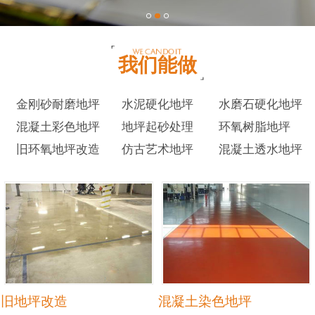
我们能做
金刚砂耐磨地坪
水泥硬化地坪
水磨石硬化地坪
混凝土彩色地坪
地坪起砂处理
环氧树脂地坪
旧环氧地坪改造
仿古艺术地坪
混凝土透水地坪
旧地坪改造
混凝土染色地坪