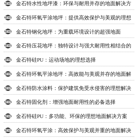
金石特水性地坪漆：环保与耐用并存的地面解决方
案
金石特环氧平涂地坪：提供高效保护与美观的理想
选择
金石特钢化地坪：为重载环境设计的超强地面
金石特压花地坪：独特设计与强大耐用性相结合的
地面材料
金石特硅PU：运动场地的理想选择
金石特环氧平涂地坪：高效能与美观并存的地面解
决方案
金石特防水涂料：保护建筑免受水侵害的理想解决
方案
金石特固化剂：增强地面耐用性的必备选择
金石特硅PU：多功能、环保的理想地面解决方案
金石特环氧平涂：高效保护与美观并重的地面解决