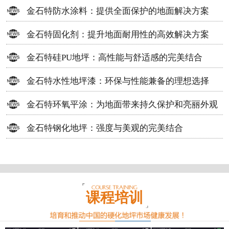
方案
金石特防水涂料：提供全面保护的地面解决方案
金石特固化剂：提升地面耐用性的高效解决方案
金石特硅PU地坪：高性能与舒适感的完美结合
金石特水性地坪漆：环保与性能兼备的理想选择
金石特环氧平涂：为地面带来持久保护和亮丽外观
金石特钢化地坪：强度与美观的完美结合
课程培训