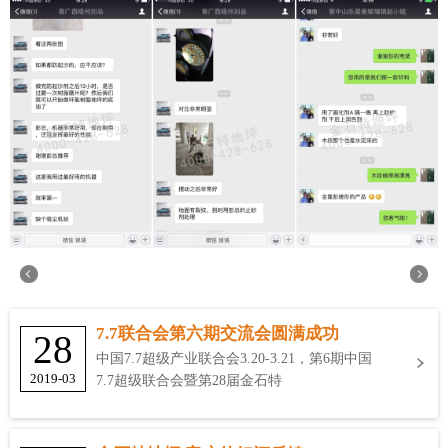
7.7联合会第六期交流会圆满成功
28
中国7.7超级产业联合会3.20-3.21，第6期中国
2019-03
7.7超级联合会暨第28届金石特