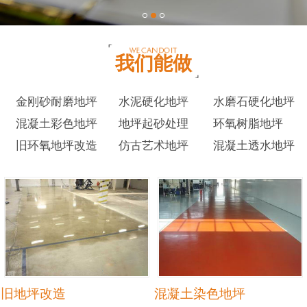
我们能做
金刚砂耐磨地坪
水泥硬化地坪
水磨石硬化地坪
混凝土彩色地坪
地坪起砂处理
环氧树脂地坪
旧环氧地坪改造
仿古艺术地坪
混凝土透水地坪
旧地坪改造
混凝土染色地坪