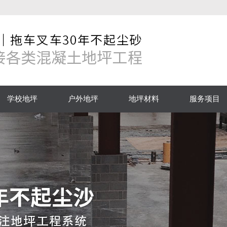
学校地坪
户外地坪
地坪材料
服务项目