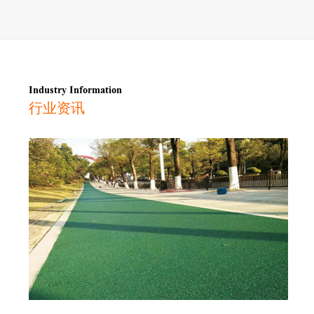
Industry Information
行业资讯