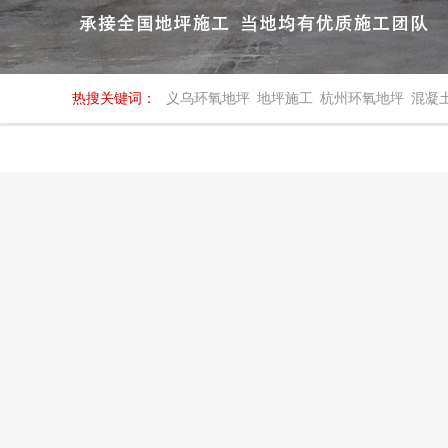
热搜关键词：
义乌环氧地坪
地坪施工
杭州环氧地坪
混凝