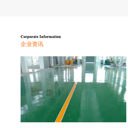
Corporate Information
企业资讯