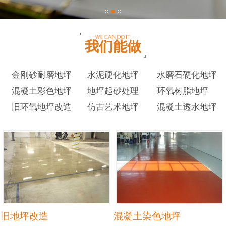
我们能做
金刚砂耐磨地坪
水泥硬化地坪
水磨石硬化地坪
混凝土彩色地坪
地坪起砂处理
环氧树脂地坪
旧环氧地坪改造
仿古艺术地坪
混凝土透水地坪
旧地坪改造
混凝土染色地坪