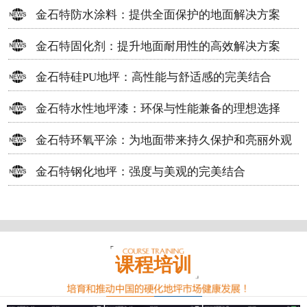
方案
金石特防水涂料：提供全面保护的地面解决方案
金石特固化剂：提升地面耐用性的高效解决方案
金石特硅PU地坪：高性能与舒适感的完美结合
金石特水性地坪漆：环保与性能兼备的理想选择
金石特环氧平涂：为地面带来持久保护和亮丽外观
金石特钢化地坪：强度与美观的完美结合
课程培训