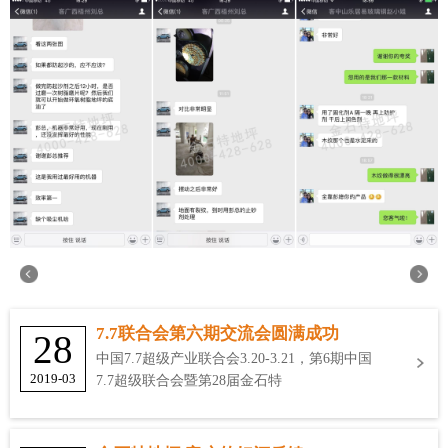
7.7联合会第六期交流会圆满成功
28
中国7.7超级产业联合会3.20-3.21，第6期中国
2019-03
7.7超级联合会暨第28届金石特