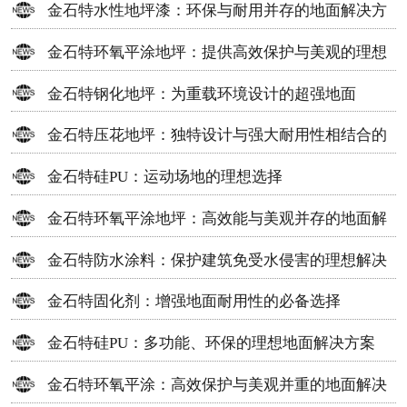
金石特水性地坪漆：环保与耐用并存的地面解决方
案
金石特环氧平涂地坪：提供高效保护与美观的理想
选择
金石特钢化地坪：为重载环境设计的超强地面
金石特压花地坪：独特设计与强大耐用性相结合的
地面材料
金石特硅PU：运动场地的理想选择
金石特环氧平涂地坪：高效能与美观并存的地面解
决方案
金石特防水涂料：保护建筑免受水侵害的理想解决
方案
金石特固化剂：增强地面耐用性的必备选择
金石特硅PU：多功能、环保的理想地面解决方案
金石特环氧平涂：高效保护与美观并重的地面解决