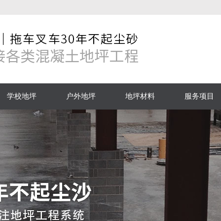
学校地坪
户外地坪
地坪材料
服务项目