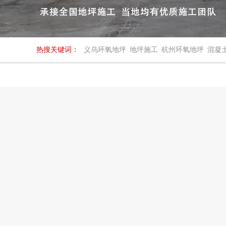
热搜关键词：
义乌环氧地坪
地坪施工
杭州环氧地坪
混凝