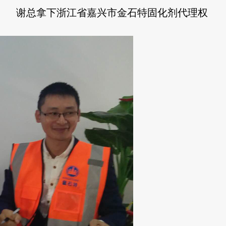
谢总拿下浙江省嘉兴市金石特固化剂代理权