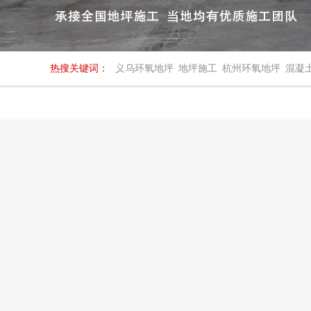
热搜关键词：
义乌环氧地坪
地坪施工
杭州环氧地坪
混凝