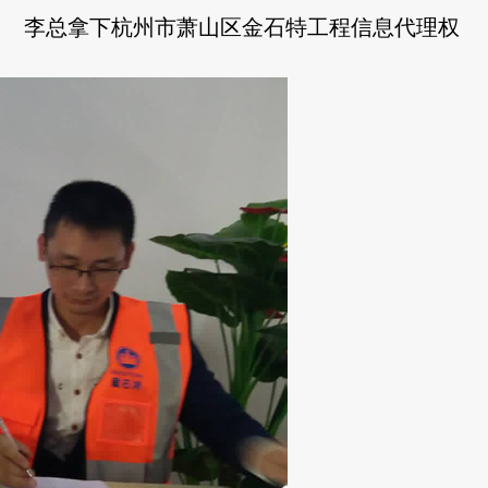
李总拿下杭州市萧山区金石特工程信息代理权