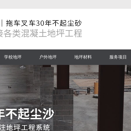
学校地坪
户外地坪
地坪材料
服务项目