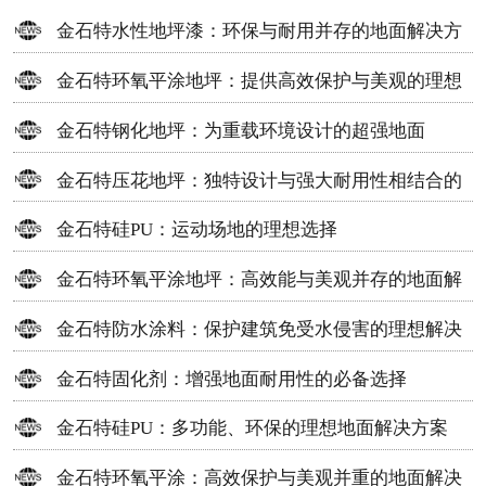
金石特水性地坪漆：环保与耐用并存的地面解决方
案
金石特环氧平涂地坪：提供高效保护与美观的理想
选择
金石特钢化地坪：为重载环境设计的超强地面
金石特压花地坪：独特设计与强大耐用性相结合的
地面材料
金石特硅PU：运动场地的理想选择
金石特环氧平涂地坪：高效能与美观并存的地面解
决方案
金石特防水涂料：保护建筑免受水侵害的理想解决
方案
金石特固化剂：增强地面耐用性的必备选择
金石特硅PU：多功能、环保的理想地面解决方案
金石特环氧平涂：高效保护与美观并重的地面解决