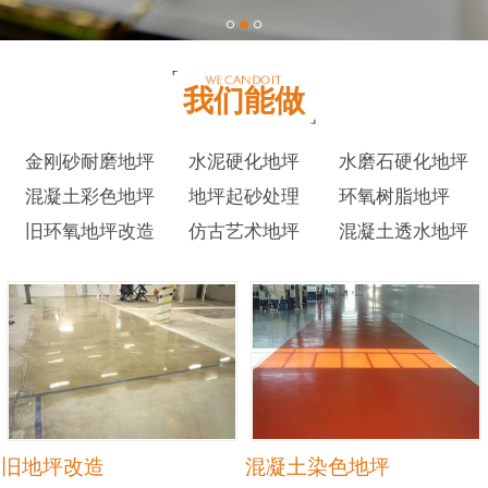
我们能做
金刚砂耐磨地坪
水泥硬化地坪
水磨石硬化地坪
混凝土彩色地坪
地坪起砂处理
环氧树脂地坪
旧环氧地坪改造
仿古艺术地坪
混凝土透水地坪
旧地坪改造
混凝土染色地坪