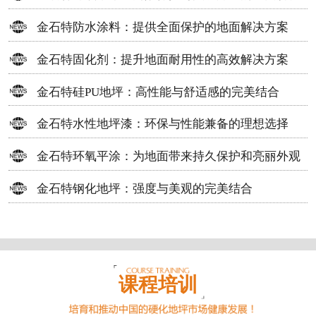
方案
金石特防水涂料：提供全面保护的地面解决方案
金石特固化剂：提升地面耐用性的高效解决方案
金石特硅PU地坪：高性能与舒适感的完美结合
金石特水性地坪漆：环保与性能兼备的理想选择
金石特环氧平涂：为地面带来持久保护和亮丽外观
金石特钢化地坪：强度与美观的完美结合
课程培训