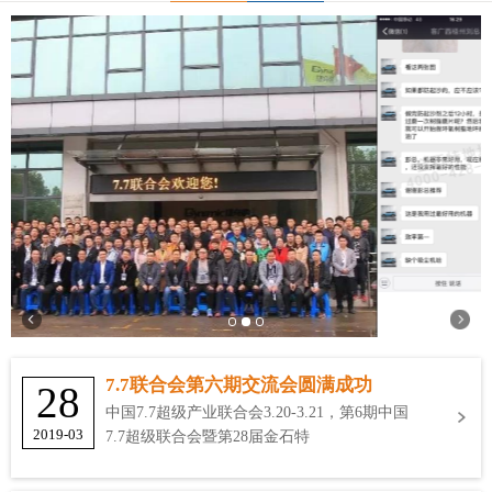
7.7联合会第六期交流会圆满成功
28
中国7.7超级产业联合会3.20-3.21，第6期中国
2019-03
7.7超级联合会暨第28届金石特