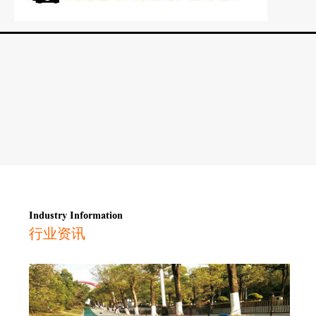
Industry Information
行业资讯