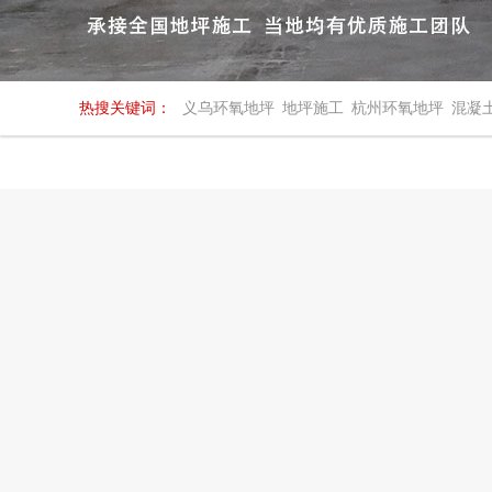
热搜关键词：
义乌环氧地坪
地坪施工
杭州环氧地坪
混凝