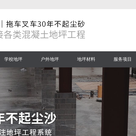
学校地坪
户外地坪
地坪材料
服务项目