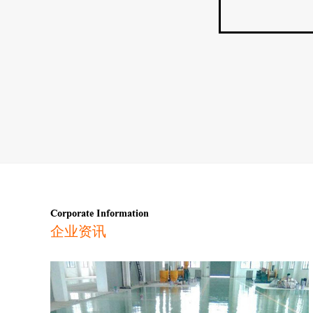
Corporate Information
企业资讯