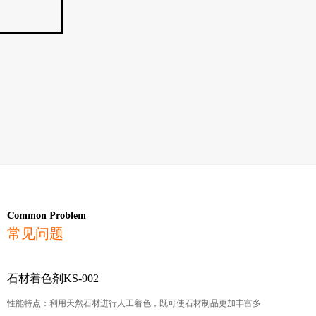
Common Problem
常见问题
石材着色剂KS-902
性能特点：利用天然石材进行人工着色，既可使石材制品更加丰富多