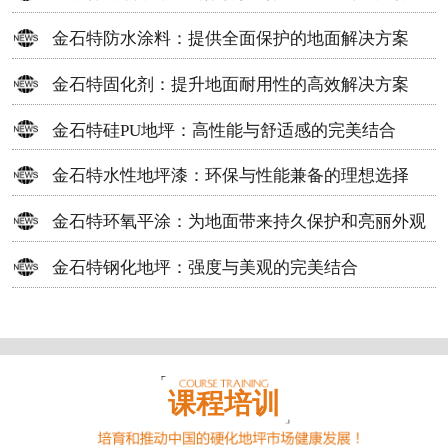
方案
金石特防水涂料：提供全面保护的地面解决方案
金石特固化剂：提升地面耐用性的高效解决方案
金石特硅PU地坪：高性能与舒适感的完美结合
金石特水性地坪漆：环保与性能兼备的理想选择
金石特环氧平涂：为地面带来持久保护和亮丽外观
金石特钢化地坪：强度与美观的完美结合
课程培训