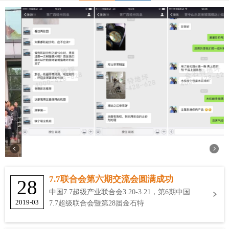
7.7联合会第六期交流会圆满成功
28
中国7.7超级产业联合会3.20-3.21，第6期中国
2019-03
7.7超级联合会暨第28届金石特