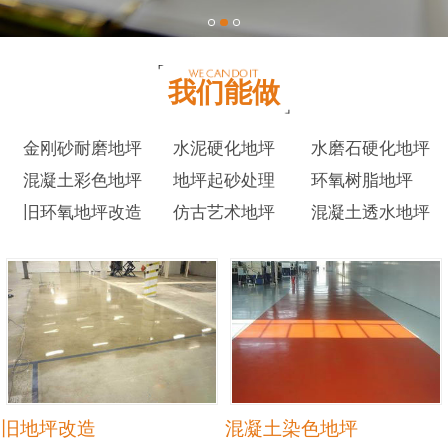
我们能做
金刚砂耐磨地坪
水泥硬化地坪
水磨石硬化地坪
混凝土彩色地坪
地坪起砂处理
环氧树脂地坪
旧环氧地坪改造
仿古艺术地坪
混凝土透水地坪
旧地坪改造
混凝土染色地坪