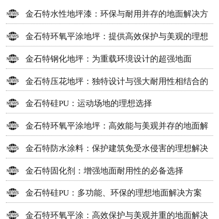
金石特水性地坪漆：环保与耐用并存的地面解决方
案
金石特环氧平涂地坪：提供高效保护与美观的理想
选择
金石特钢化地坪：为重载环境设计的超强地面
金石特压花地坪：独特设计与强大耐用性相结合的
地面材料
金石特硅PU：运动场地的理想选择
金石特环氧平涂地坪：高效能与美观并存的地面解
决方案
金石特防水涂料：保护建筑免受水侵害的理想解决
方案
金石特固化剂：增强地面耐用性的必备选择
金石特硅PU：多功能、环保的理想地面解决方案
金石特环氧平涂：高效保护与美观并重的地面解决