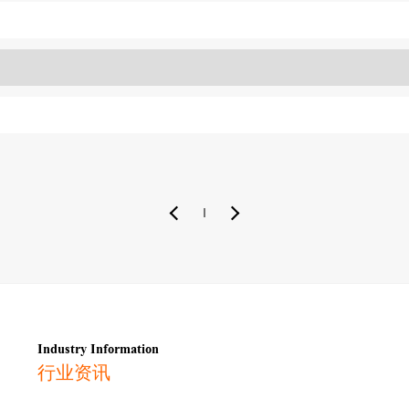
Industry Information
行业资讯