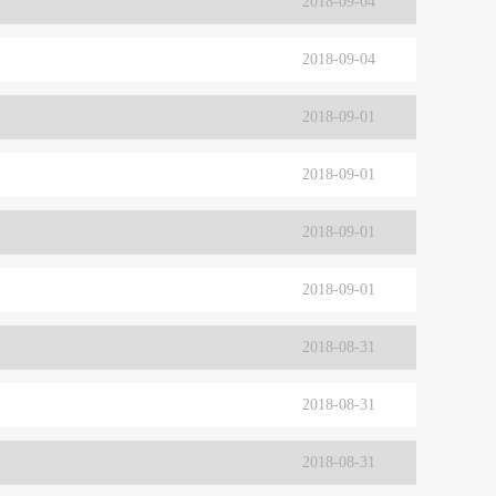
2018-09-04
2018-09-04
2018-09-01
2018-09-01
2018-09-01
2018-09-01
2018-08-31
2018-08-31
2018-08-31