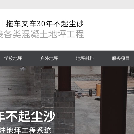
学校地坪
户外地坪
地坪材料
服务项目