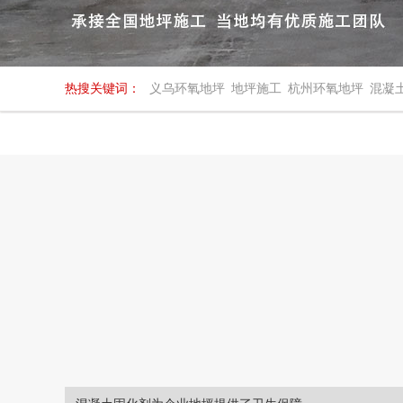
热搜关键词：
义乌环氧地坪
地坪施工
杭州环氧地坪
混凝