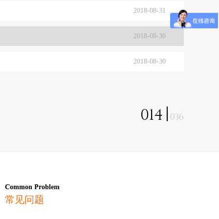
2018-08-31
2018-08-30
2018-08-30
014
036
Common Problem
常见问题