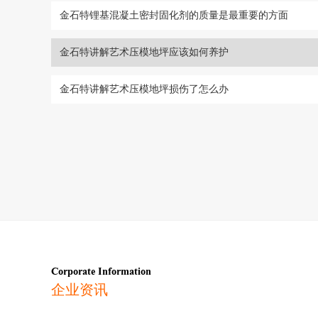
金石特锂基混凝土密封固化剂的质量是最重要的方面
金石特讲解艺术压模地坪应该如何养护
金石特讲解艺术压模地坪损伤了怎么办
Corporate Information
企业资讯