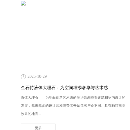
2025-10-29
金石特液体大理石：为空间增添奢华与艺术感
液体大理石——为地面创造艺术级的奢华效果随着建筑和室内设计的
发展，越来越多的设计师和消费者开始寻求与众不同、具有独特视觉
效果的地面...
更多