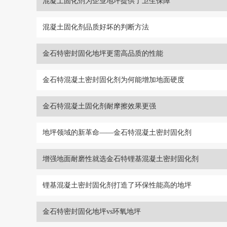
混凝土固化剂为企业地坪提供了卫生保障
混凝土固化剂品质好坏的判断方法
金石特密封固化地坪更需高品质的性能
金石特混凝土密封固化剂为何能增加地面硬度
金石特混凝土固化剂耐摩擦效果更强
地坪领域的新革命——金石特混凝土密封固化剂
增强地面耐磨性就选金石特锂基混凝土密封固化剂
锂基混凝土密封固化剂打造了环保性能高的地坪
金石特密封固化地坪vs环氧地坪