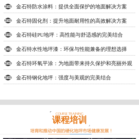
方案
金石特防水涂料：提供全面保护的地面解决方案
金石特固化剂：提升地面耐用性的高效解决方案
金石特硅PU地坪：高性能与舒适感的完美结合
金石特水性地坪漆：环保与性能兼备的理想选择
金石特环氧平涂：为地面带来持久保护和亮丽外观
金石特钢化地坪：强度与美观的完美结合
课程培训