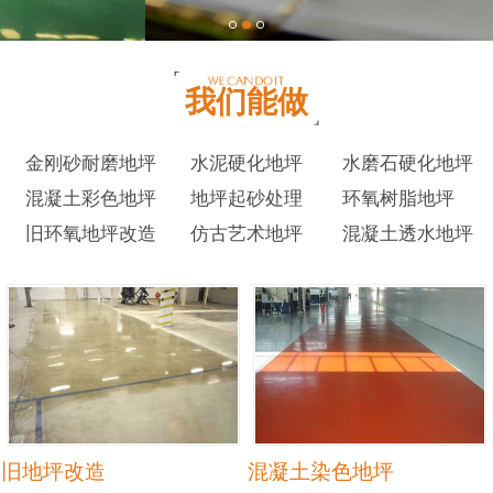
我们能做
金刚砂耐磨地坪
水泥硬化地坪
水磨石硬化地坪
混凝土彩色地坪
地坪起砂处理
环氧树脂地坪
旧环氧地坪改造
仿古艺术地坪
混凝土透水地坪
旧地坪改造
混凝土染色地坪