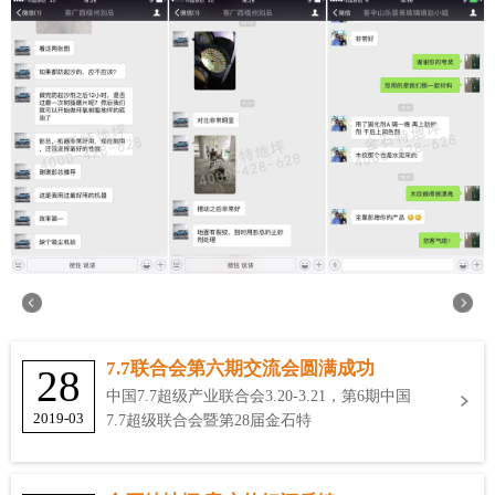
7.7联合会第六期交流会圆满成功
28
中国7.7超级产业联合会3.20-3.21，第6期中国
2019-03
7.7超级联合会暨第28届金石特