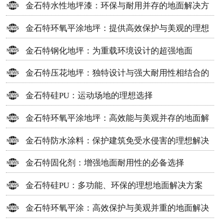
金石特水性地坪漆：环保与耐用并存的地面解决方
案
金石特环氧平涂地坪：提供高效保护与美观的理想
选择
金石特钢化地坪：为重载环境设计的超强地面
金石特压花地坪：独特设计与强大耐用性相结合的
地面材料
金石特硅PU：运动场地的理想选择
金石特环氧平涂地坪：高效能与美观并存的地面解
决方案
金石特防水涂料：保护建筑免受水侵害的理想解决
方案
金石特固化剂：增强地面耐用性的必备选择
金石特硅PU：多功能、环保的理想地面解决方案
金石特环氧平涂：高效保护与美观并重的地面解决