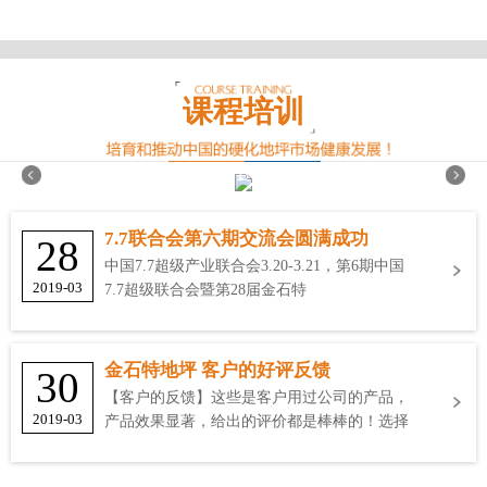
课程培训
7.7联合会第六期交流会圆满成功
28
中国7.7超级产业联合会3.20-3.21，第6期中国
2019-03
7.7超级联合会暨第28届金石特
金石特地坪 客户的好评反馈
30
【客户的反馈】这些是客户用过公司的产品，
2019-03
产品效果显著，给出的评价都是棒棒的！选择
金石特