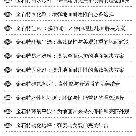
金石特防水涂料：保护建筑免受水侵害的理想解决
方案
金石特固化剂：增强地面耐用性的必备选择
金石特硅PU：多功能、环保的理想地面解决方案
金石特环氧平涂：高效保护与美观并重的地面解决
方案
金石特防水涂料：提供全面保护的地面解决方案
金石特固化剂：提升地面耐用性的高效解决方案
金石特硅PU地坪：高性能与舒适感的完美结合
金石特水性地坪漆：环保与性能兼备的理想选择
金石特环氧平涂：为地面带来持久保护和亮丽外观
金石特钢化地坪：强度与美观的完美结合