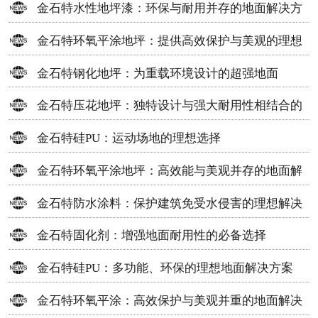
金石特水性地坪漆：环保与耐用并存的地面解决方
案
金石特环氧平涂地坪：提供高效保护与美观的理想
选择
金石特钢化地坪：为重载环境设计的超强地面
金石特压花地坪：独特设计与强大耐用性相结合的
地面材料
金石特硅PU：运动场地的理想选择
金石特环氧平涂地坪：高效能与美观并存的地面解
决方案
金石特防水涂料：保护建筑免受水侵害的理想解决
方案
金石特固化剂：增强地面耐用性的必备选择
金石特硅PU：多功能、环保的理想地面解决方案
金石特环氧平涂：高效保护与美观并重的地面解决