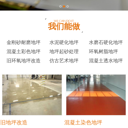
我们能做
金刚砂耐磨地坪
水泥硬化地坪
水磨石硬化地坪
混凝土彩色地坪
地坪起砂处理
环氧树脂地坪
旧环氧地坪改造
仿古艺术地坪
混凝土透水地坪
旧地坪改造
混凝土染色地坪