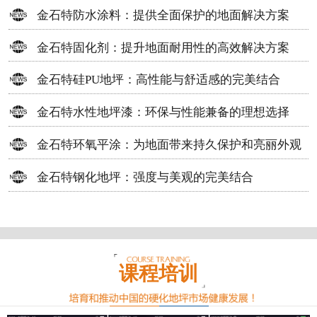
方案
金石特防水涂料：提供全面保护的地面解决方案
金石特固化剂：提升地面耐用性的高效解决方案
金石特硅PU地坪：高性能与舒适感的完美结合
金石特水性地坪漆：环保与性能兼备的理想选择
金石特环氧平涂：为地面带来持久保护和亮丽外观
金石特钢化地坪：强度与美观的完美结合
课程培训