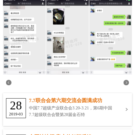
7.7联合会第六期交流会圆满成功
28
中国7.7超级产业联合会3.20-3.21，第6期中国
2019-03
7.7超级联合会暨第28届金石特