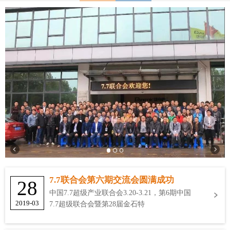
7.7联合会第六期交流会圆满成功
28
中国7.7超级产业联合会3.20-3.21，第6期中国
2019-03
7.7超级联合会暨第28届金石特