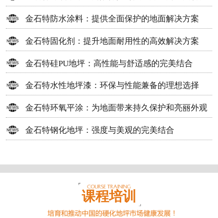
方案
金石特防水涂料：提供全面保护的地面解决方案
金石特固化剂：提升地面耐用性的高效解决方案
金石特硅PU地坪：高性能与舒适感的完美结合
金石特水性地坪漆：环保与性能兼备的理想选择
金石特环氧平涂：为地面带来持久保护和亮丽外观
金石特钢化地坪：强度与美观的完美结合
课程培训