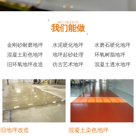
我们能做
金刚砂耐磨地坪
水泥硬化地坪
水磨石硬化地坪
混凝土彩色地坪
地坪起砂处理
环氧树脂地坪
旧环氧地坪改造
仿古艺术地坪
混凝土透水地坪
旧地坪改造
混凝土染色地坪