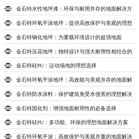
金石特水性地坪漆：环保与耐用并存的地面解决方
案
金石特环氧平涂地坪：提供高效保护与美观的理想
选择
金石特钢化地坪：为重载环境设计的超强地面
金石特压花地坪：独特设计与强大耐用性相结合的
地面材料
金石特硅PU：运动场地的理想选择
金石特环氧平涂地坪：高效能与美观并存的地面解
决方案
金石特防水涂料：保护建筑免受水侵害的理想解决
方案
金石特固化剂：增强地面耐用性的必备选择
金石特硅PU：多功能、环保的理想地面解决方案
金石特环氧平涂：高效保护与美观并重的地面解决